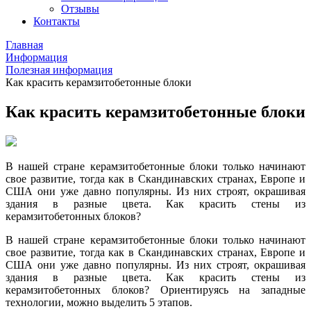
Отзывы
Контакты
Главная
Информация
Полезная информация
Как красить керамзитобетонные блоки
Как красить керамзитобетонные блоки
В нашей стране керамзитобетонные блоки только начинают
свое развитие, тогда как в Скандинавских странах, Европе и
США они уже давно популярны. Из них строят, окрашивая
здания в разные цвета. Как красить стены из
керамзитобетонных блоков?
В нашей стране керамзитобетонные блоки только начинают
свое развитие, тогда как в Скандинавских странах, Европе и
США они уже давно популярны. Из них строят, окрашивая
здания в разные цвета. Как красить стены из
керамзитобетонных блоков? Ориентируясь на западные
технологии, можно выделить 5 этапов.