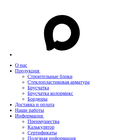
О нас
Продукция
Строительные блоки
Стеклопластиковая арматура
Брусчатка
Брусчатка колормикс
Бордюры
Доставка и оплата
Наши работы
Информация
Преимущества
Калькулятор
Сертификаты
Полезная информация