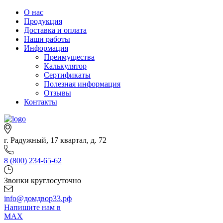
О нас
Продукция
Доставка и оплата
Наши работы
Информация
Преимущества
Калькулятор
Сертификаты
Полезная информация
Отзывы
Контакты
г. Радужный, 17 квартал, д. 72
8 (800) 234-65-62
Звонки круглосуточно
info@домдвор33.рф
Напишите нам в
MAX