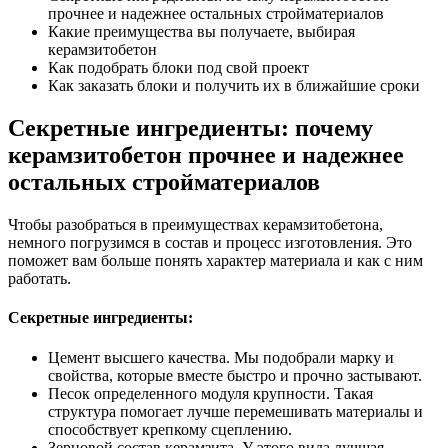
прочнее и надежнее остальных стройматериалов
Какие преимущества вы получаете, выбирая
керамзитобетон
Как подобрать блоки под свой проект
Как заказать блоки и получить их в ближайшие сроки
Секретные ингредиенты: почему
керамзитобетон прочнее и надежнее
остальных стройматериалов
Чтобы разобраться в преимуществах керамзитобетона,
немного погрузимся в состав и процесс изготовления. Это
поможет вам больше понять характер материала и как с ним
работать.
Секретные ингредиенты:
Цемент высшего качества. Мы подобрали марку и
свойства, которые вместе быстро и прочно застывают.
Песок определенного модуля крупности. Такая
структура помогает лучше перемешивать материалы и
способствует крепкому сцеплению.
Зерновой состав керамзита. У этого вида лучшая