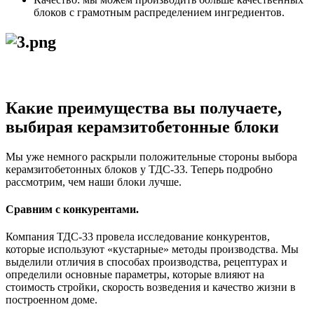
блоков с грамотным распределением ингредиентов.
Какие преимущества вы получаете,
выбирая керамзитобетонные блоки
Мы уже немного раскрыли положительные стороны выбора
керамзитобетонных блоков у ТДС-33. Теперь подробно
рассмотрим, чем наши блоки лучше.
Сравним с конкурентами.
Компания ТДС-33 провела исследование конкурентов,
которые используют «кустарные» методы производства. Мы
выделили отличия в способах производства, рецептурах и
определили основные параметры, которые влияют на
стоимость стройки, скорость возведения и качество жизни в
построенном доме.