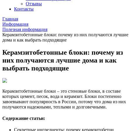
Отзывы
Контакты
Главная
Информация
Полезная информация
Керамзитобетонные блоки: почему из них получаются лучшие
дома и как выбрать подходящие
Керамзитобетонные блоки: почему из
них получаются лучшие дома и как
выбрать подходящие
Керамзитобетонные блоки – это стеновые блоки, в составе
которых цемент, песок, вода и керамзит. Блоки постепенно
завоевывают популярность в России, потому что дома из них
получаются надежными, теплыми и долговечными.
Содержание статьи:
Секретные ингредиенты: почему керамзитобетон