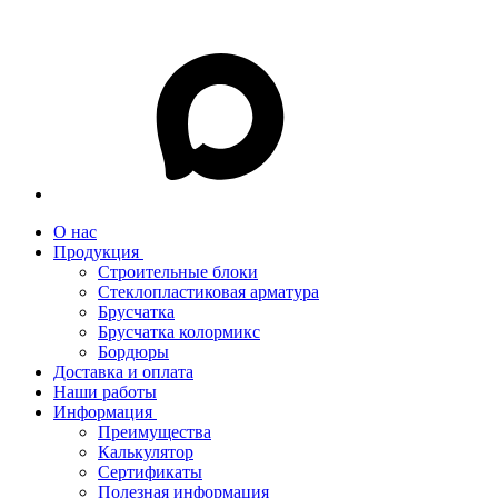
О нас
Продукция
Строительные блоки
Стеклопластиковая арматура
Брусчатка
Брусчатка колормикс
Бордюры
Доставка и оплата
Наши работы
Информация
Преимущества
Калькулятор
Сертификаты
Полезная информация