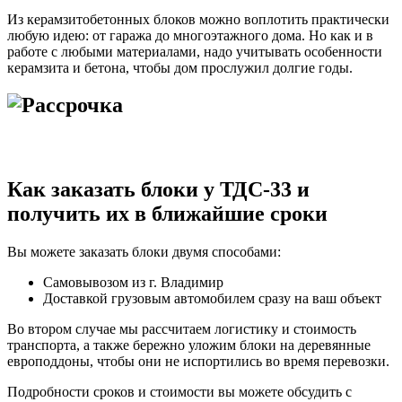
Из керамзитобетонных блоков можно воплотить практически
любую идею: от гаража до многоэтажного дома. Но как и в
работе с любыми материалами, надо учитывать особенности
керамзита и бетона, чтобы дом прослужил долгие годы.
Как заказать блоки у ТДС-33 и
получить их в ближайшие сроки
Вы можете заказать блоки двумя способами:
Самовывозом из г. Владимир
Доставкой грузовым автомобилем сразу на ваш объект
Во втором случае мы рассчитаем логистику и стоимость
транспорта, а также бережно уложим блоки на деревянные
европоддоны, чтобы они не испортились во время перевозки.
Подробности сроков и стоимости вы можете обсудить с