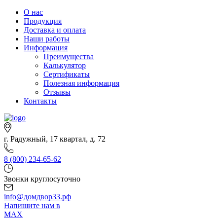
О нас
Продукция
Доставка и оплата
Наши работы
Информация
Преимущества
Калькулятор
Сертификаты
Полезная информация
Отзывы
Контакты
г. Радужный, 17 квартал, д. 72
8 (800) 234-65-62
Звонки круглосуточно
info@домдвор33.рф
Напишите нам в
MAX