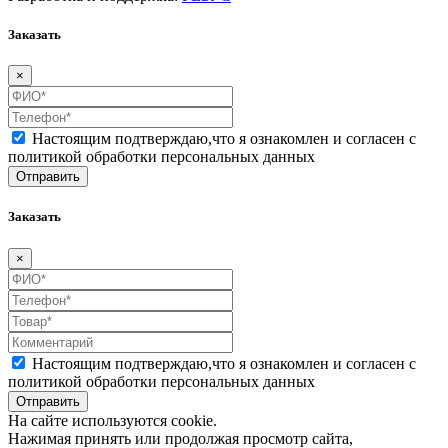
Заказать
×
Настоящим подтверждаю,что я ознакомлен и согласен
с
политикой обработки персональных данных
Заказать
×
Настоящим подтверждаю,что я ознакомлен и согласен
с
политикой обработки персональных данных
На сайте используются cookie.
Нажимая принять или продолжая просмотр сайта,