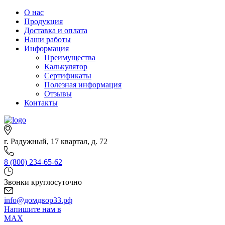
О нас
Продукция
Доставка и оплата
Наши работы
Информация
Преимущества
Калькулятор
Сертификаты
Полезная информация
Отзывы
Контакты
г. Радужный, 17 квартал, д. 72
8 (800) 234-65-62
Звонки круглосуточно
info@домдвор33.рф
Напишите нам в
MAX