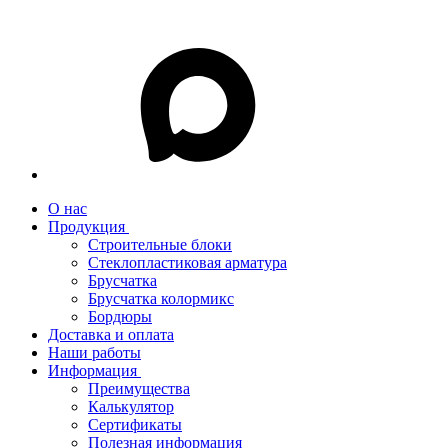
О нас
Продукция
Строительные блоки
Стеклопластиковая арматура
Брусчатка
Брусчатка колормикс
Бордюры
Доставка и оплата
Наши работы
Информация
Преимущества
Калькулятор
Сертификаты
Полезная информация